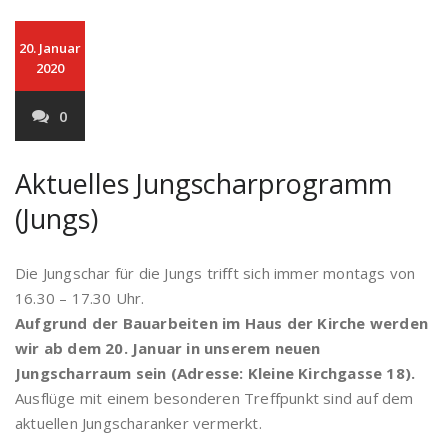
20. Januar
2020
0
Aktuelles Jungscharprogramm
(Jungs)
Die Jungschar für die Jungs trifft sich immer montags von
16.30 – 17.30 Uhr.
Aufgrund der Bauarbeiten im Haus der Kirche werden
wir ab dem 20. Januar in unserem neuen
Jungscharraum sein (Adresse: Kleine Kirchgasse 18).
Ausflüge mit einem besonderen Treffpunkt sind auf dem
aktuellen Jungscharanker vermerkt.