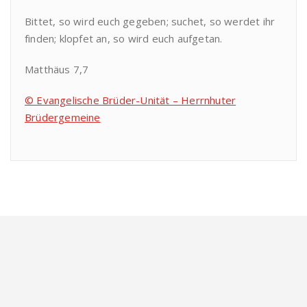
Bittet, so wird euch gegeben; suchet, so werdet ihr
finden; klopfet an, so wird euch aufgetan.
Matthäus 7,7
© Evangelische Brüder-Unität – Herrnhuter
Brüdergemeine