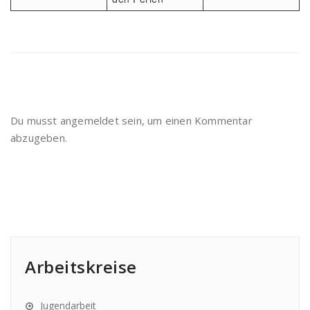
Du musst
angemeldet
sein, um einen Kommentar
abzugeben.
Arbeitskreise
Jugendarbeit