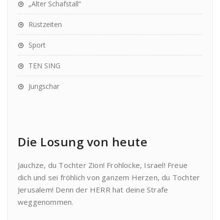
„Alter Schafstall“
Rüstzeiten
Sport
TEN SING
Jungschar
Die Losung von heute
Jauchze, du Tochter Zion! Frohlocke, Israel! Freue
dich und sei fröhlich von ganzem Herzen, du Tochter
Jerusalem! Denn der HERR hat deine Strafe
weggenommen.