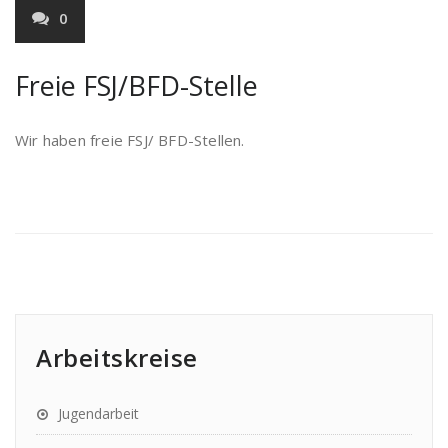
0
Freie FSJ/BFD-Stelle
Wir haben freie FSJ/ BFD-Stellen.
Arbeitskreise
Jugendarbeit