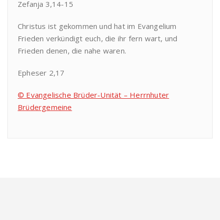
Zefanja 3,14-15
Christus ist gekommen und hat im Evangelium
Frieden verkündigt euch, die ihr fern wart, und
Frieden denen, die nahe waren.
Epheser 2,17
© Evangelische Brüder-Unität – Herrnhuter
Brüdergemeine