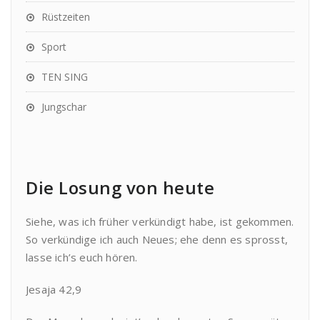
Rüstzeiten
Sport
TEN SING
Jungschar
Die Losung von heute
Siehe, was ich früher verkündigt habe, ist gekommen.
So verkündige ich auch Neues; ehe denn es sprosst,
lasse ich’s euch hören.
Jesaja 42,9