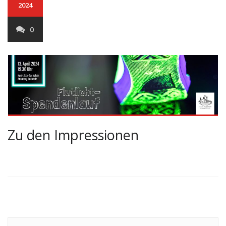
2024
0
Zu den Impressionen