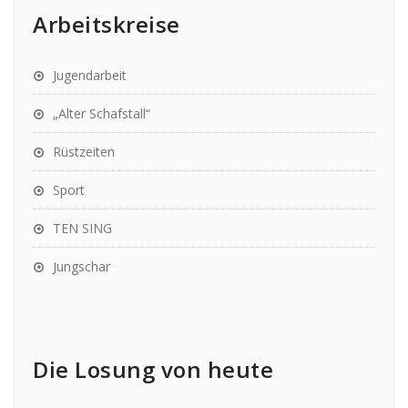
Arbeitskreise
Jugendarbeit
„Alter Schafstall“
Rüstzeiten
Sport
TEN SING
Jungschar
Die Losung von heute