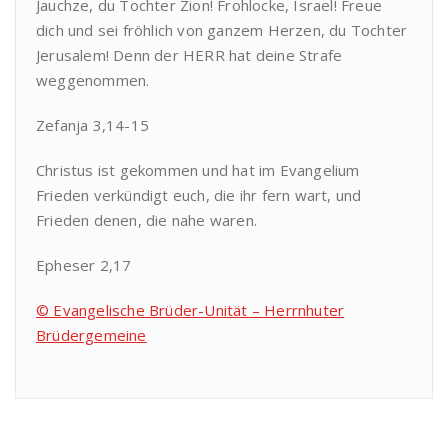
Jauchze, du Tochter Zion! Frohlocke, Israel! Freue
dich und sei fröhlich von ganzem Herzen, du Tochter
Jerusalem! Denn der HERR hat deine Strafe
weggenommen.
Zefanja 3,14-15
Christus ist gekommen und hat im Evangelium
Frieden verkündigt euch, die ihr fern wart, und
Frieden denen, die nahe waren.
Epheser 2,17
© Evangelische Brüder-Unität – Herrnhuter
Brüdergemeine