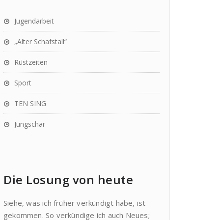
Jugendarbeit
„Alter Schafstall“
Rüstzeiten
Sport
TEN SING
Jungschar
Die Losung von heute
Siehe, was ich früher verkündigt habe, ist
gekommen. So verkündige ich auch Neues;